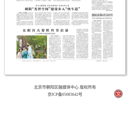
北京市朝阳区融媒体中心 版权所有
文
京ICP备05083642号