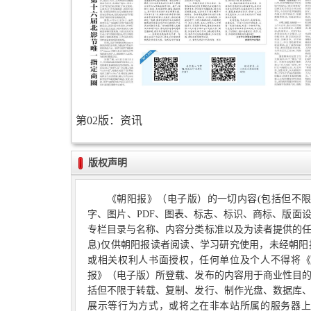
第02版：资讯
版权声明
《朝阳报》（电子版）的一切内容(包括但不
字、图片、PDF、图表、标志、标识、商标、版面
专栏目录与名称、内容分类标准以及为读者提供的
息)仅供朝阳报读者阅读、学习研究使用，未经朝阳
或相关权利人书面授权，任何单位及个人不得将《
报》（电子版）所登载、发布的内容用于商业性目
括但不限于转载、复制、发行、制作光盘、数据库
展示等行为方式，或将之在非本站所属的服务器上