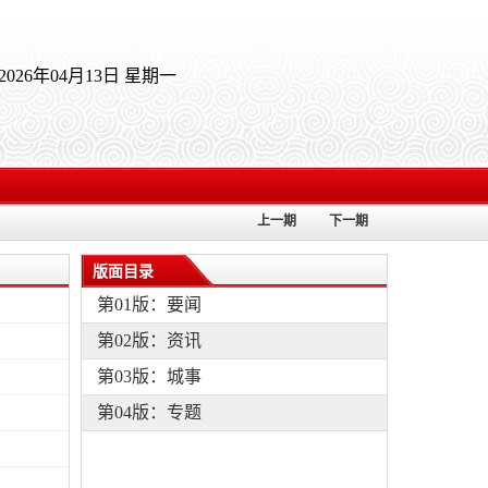
2026年04月13日 星期一
上一期
下一期
版面目录
第01版：要闻
第02版：资讯
第03版：城事
第04版：专题