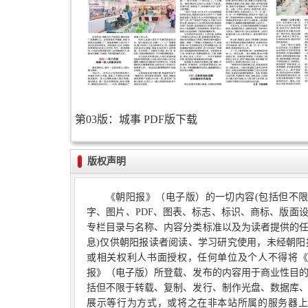
第03版：城事
PDF版下载
版权声明
《朝阳报》（电子版）的一切内容(包括但不
字、图片、PDF、图表、标志、标识、商标、版面
专栏目录与名称、内容分类标准以及为读者提供的
息)仅供朝阳报读者阅读、学习研究使用，未经朝阳
或相关权利人书面授权，任何单位及个人不得将《
报》（电子版）所登载、发布的内容用于商业性目
括但不限于转载、复制、发行、制作光盘、数据库
展示等行为方式，或将之在非本站所属的服务器上