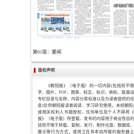
第01版：要闻
版权声明
《朝阳报》（电子版）的一切内容(包括但不
字、图片、PDF、图表、标志、标识、商标、版面
专栏目录与名称、内容分类标准以及为读者提供的
息)仅供朝阳报读者阅读、学习研究使用，未经朝阳
或相关权利人书面授权，任何单位及个人不得将《
报》（电子版）所登载、发布的内容用于商业性目
括但不限于转载、复制、发行、制作光盘、数据库
展示等行为方式，或将之在非本站所属的服务器上