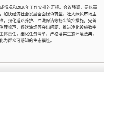
成情况和2026年工作安排的汇报。会议强调，要以高
，加快经济社会发展全面绿色转型，壮大绿色市场主
准，强化道路养护、冲洗保洁等扬尘管控措施，完善
治理噪声、餐饮油烟等突出问题，推进净化设施数字
主体责任，细化任务清单，严格落实生态环境法典，
化为群众可感知的生态福祉。