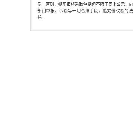
像。否则，朝阳报将采取包括但不限于网上公示、
部门举报、诉讼等一切合法手段，追究侵权者的法
任。