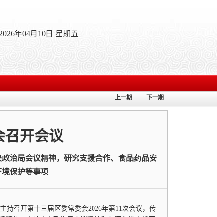
2026年04月10日 星期五
上一期
下一期
会召开会议
央政治局会议精神，研究支援合作、食品药品安
环境保护等事项
持召开第十三届区委常委会2026年第11次会议，传