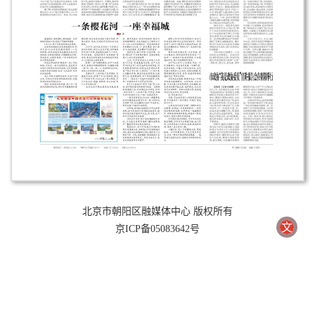
北京市朝阳区融媒体中心 版权所有
文
京ICP备05083642号