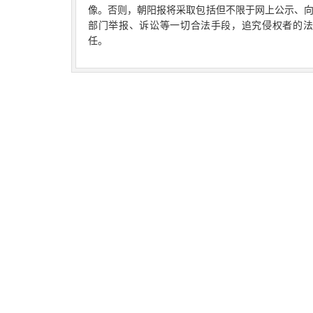
像。否则，朝阳报将采取包括但不限于网上公示、
部门举报、诉讼等一切合法手段，追究侵权者的法
任。