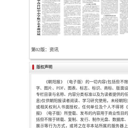
第02版：资讯
版权声明
《朝阳报》（电子版）的一切内容(包括但不
字、图片、PDF、图表、标志、标识、商标、版面
专栏目录与名称、内容分类标准以及为读者提供的
息)仅供朝阳报读者阅读、学习研究使用，未经朝阳
或相关权利人书面授权，任何单位及个人不得将《
报》（电子版）所登载、发布的内容用于商业性目
括但不限于转载、复制、发行、制作光盘、数据库
展示等行为方式，或将之在非本站所属的服务器上